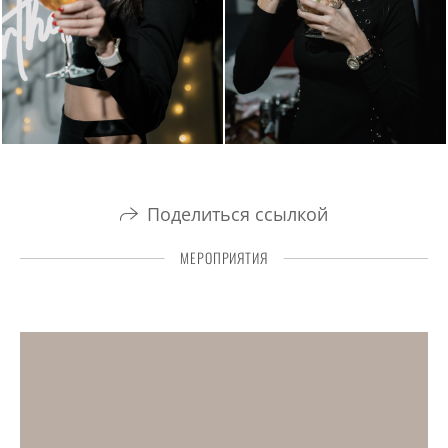
Поделиться ссылкой
МЕРОПРИЯТИЯ