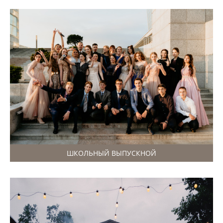
ШКОЛЬНЫЙ ВЫПУСКНОЙ