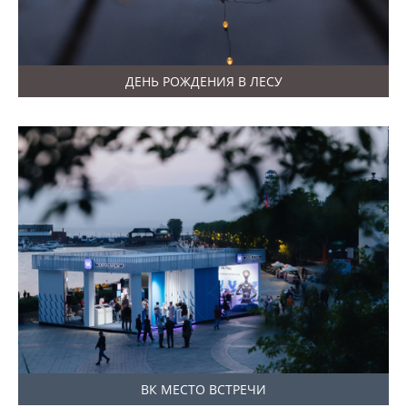
ДЕНЬ РОЖДЕНИЯ В ЛЕСУ
ВК МЕСТО ВСТРЕЧИ