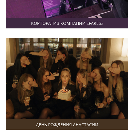
КОРПОРАТИВ КОМПАНИИ «FARES»
ДЕНЬ РОЖДЕНИЯ АНАСТАСИИ