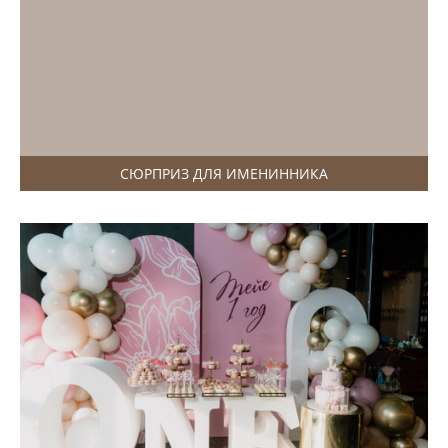
СЮРПРИЗ ДЛЯ ИМЕНИННИКА