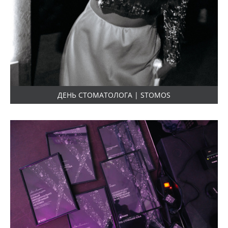
ДЕНЬ СТОМАТОЛОГА | STOMOS