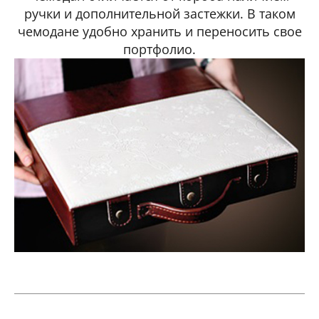
ручки и дополнительной застежки. В таком
чемодане удобно хранить и переносить свое
портфолио.