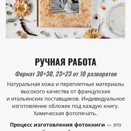
РУЧНАЯ РАБОТА
Формат 30×30, 23×23 от 10 разворотов
Натуральная кожа и переплетные материалы
высокого качества от французских
и итальянских поставщиков. Индивидуальное
изготовление обложек под каждую книгу.
Химическая фотопечать.
Процесс изготовления фотокниги
— это