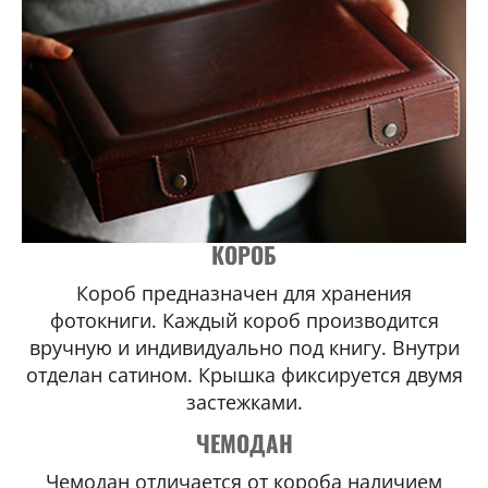
КОРОБ
Короб предназначен для хранения
фотокниги. Каждый короб производится
вручную и индивидуально под книгу. Внутри
отделан сатином. Крышка фиксируется двумя
застежками.
ЧЕМОДАН
Чемодан отличается от короба наличием