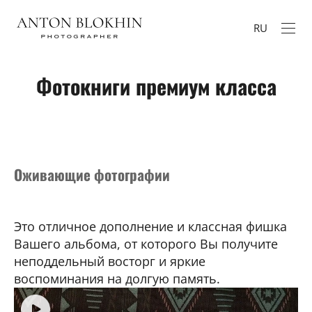
RU
Фотокниги премиум класса
Оживающие фотографии
Это отличное дополнение и классная фишка
Вашего альбома, от которого Вы получите
неподдельный восторг и яркие
воспоминания на долгую память.