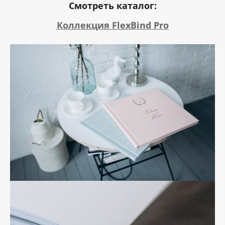
Смотреть каталог:
Коллекция FlexBind Prо