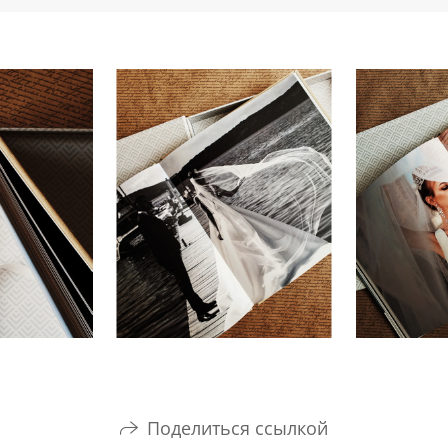
Поделиться ссылкой