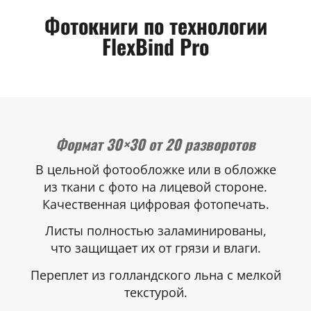
Фотокниги по технологии
FlexBind Prо
Формат 30×30 от 20 разворотов
В цельной фотообложке или в обложке
из ткани с фото на лицевой стороне.
Качественная цифровая фотопечать.
Листы полностью заламинированы,
что защищает их от грязи и влаги.
Переплет из голландского льна с мелкой
текстурой.