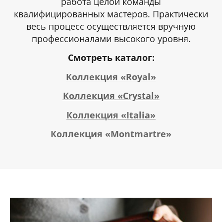
работа целой команды
квалифицированных мастеров. Практически
весь процесс осуществляется вручную
профессионалами высокого уровня.
Смотреть каталог:
Коллекция «Royal»
Коллекция «Crystal»
Коллекция «Italia»
Коллекция «Montmartre»