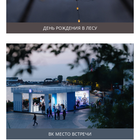
ДЕНЬ РОЖДЕНИЯ В ЛЕСУ
ВК МЕСТО ВСТРЕЧИ