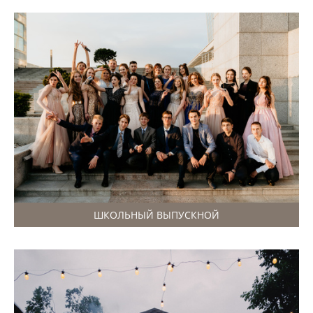
ШКОЛЬНЫЙ ВЫПУСКНОЙ