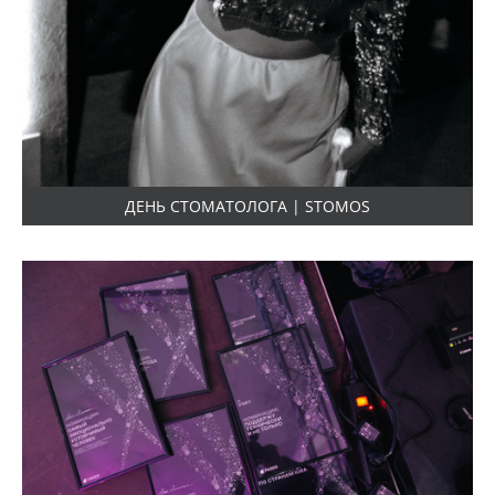
ДЕНЬ СТОМАТОЛОГА | STOMOS