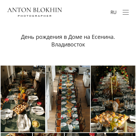
RU
День рождения в Доме на Есенина.
Владивосток