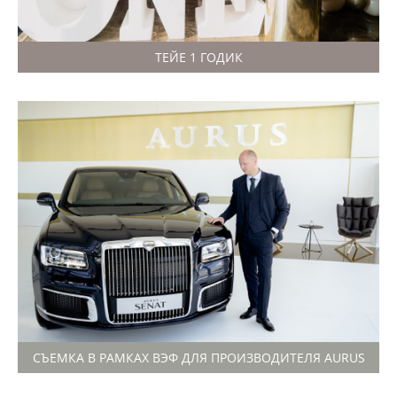
ТЕЙЕ 1 ГОДИК
СЪЕМКА В РАМКАХ ВЭФ ДЛЯ ПРОИЗВОДИТЕЛЯ AURUS