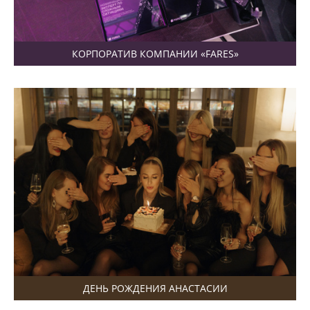
КОРПОРАТИВ КОМПАНИИ «FARES»
ДЕНЬ РОЖДЕНИЯ АНАСТАСИИ