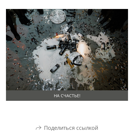
НА СЧАСТЬЕ!
Поделиться ссылкой