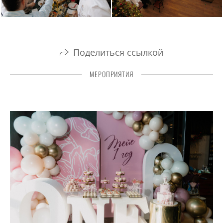
Поделиться ссылкой
МЕРОПРИЯТИЯ