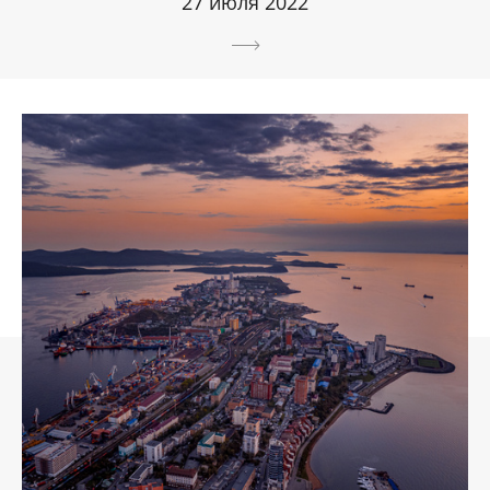
27 июля 2022