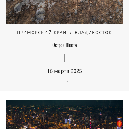
ПРИМОРСКИЙ КРАЙ
ВЛАДИВОСТОК
Остров Шкота
16 марта 2025