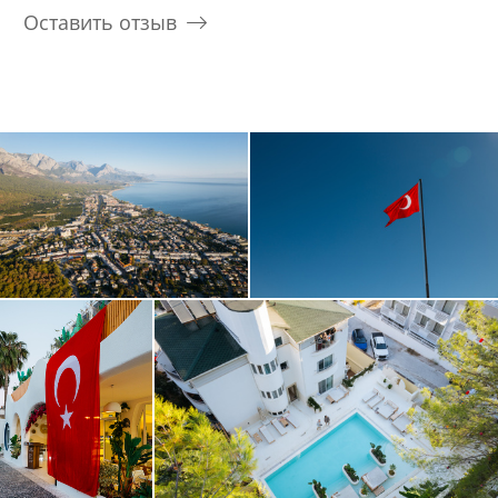
Оставить отзыв