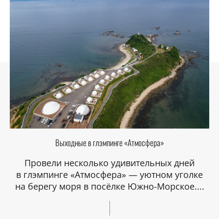
Выходные в глэмпинге «Атмосфера»
Провели несколько удивительных дней
в глэмпинге «Атмосфера» — уютном уголке
на берегу моря в посёлке Южно-Морское....