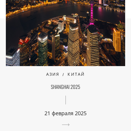
АЗИЯ
КИТАЙ
SHANGHAI 2025
21 февраля 2025