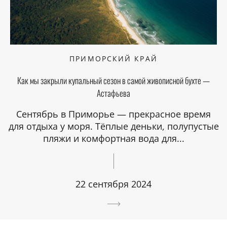
ПРИМОРСКИЙ КРАЙ
Как мы закрыли купальный сезон в самой живописной бухте —
Астафьева
Сентябрь в Приморье — прекрасное время
для отдыха у моря. Тёплые деньки, полупустые
пляжи и комфортная вода для...
22 сентября 2024