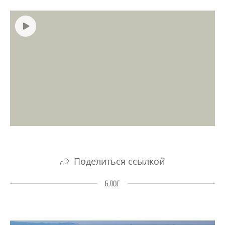
Поделиться ссылкой
БЛОГ