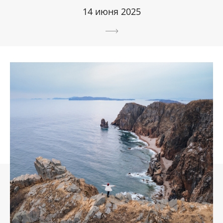
14 июня 2025