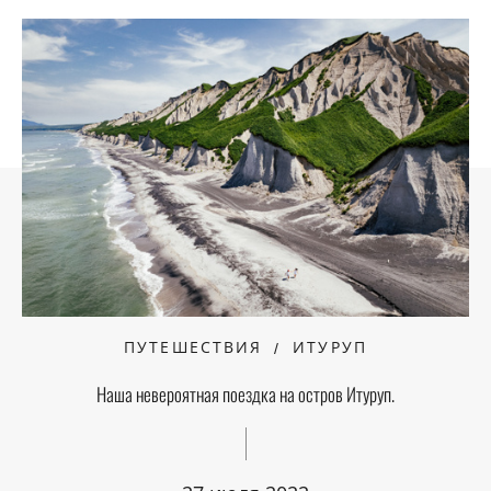
ПУТЕШЕСТВИЯ
ИТУРУП
Наша невероятная поездка на остров Итуруп.