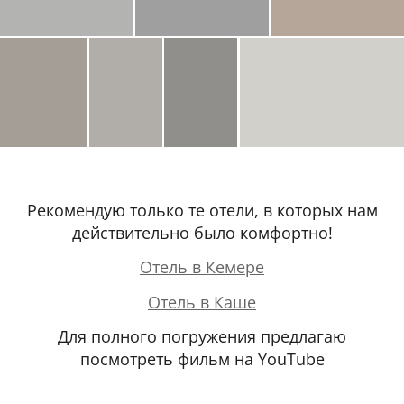
Рекомендую только те отели, в которых нам
действительно было комфортно!
Отель в Кемере
Отель в Каше
Для полного погружения предлагаю
посмотреть фильм на YouTube