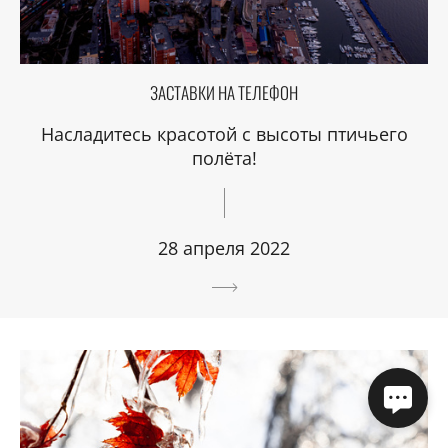
ЗАСТАВКИ НА ТЕЛЕФОН
Насладитесь красотой с высоты птичьего
полёта!
28 апреля 2022