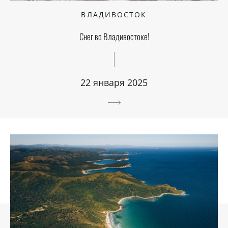
ВЛАДИВОСТОК
Снег во Владивостоке!
22 января 2025