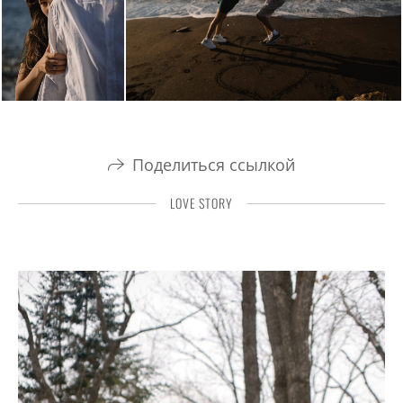
Поделиться ссылкой
LOVE STORY