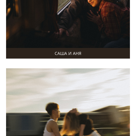
САША И АНЯ