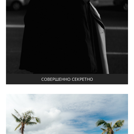
СОВЕРШЕННО СЕКРЕТНО