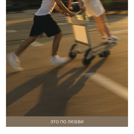
ЭТО ПО ЛЮБВИ