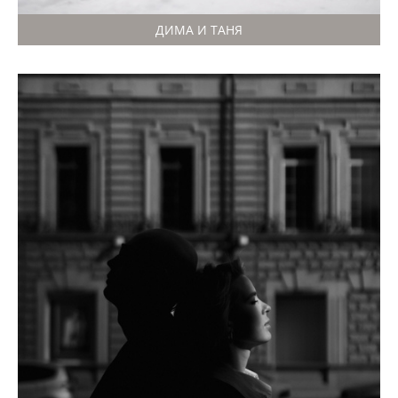
ДИМА И ТАНЯ