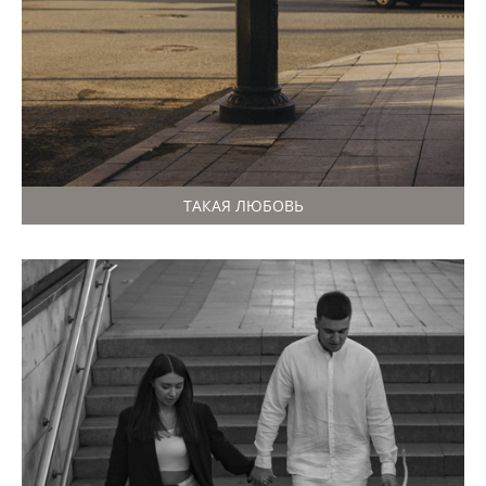
ТАКАЯ ЛЮБОВЬ