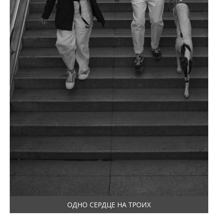
ОДНО СЕРДЦЕ НА ТРОИХ