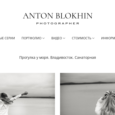
ЫЕ СЕРИИ
ПОРТФОЛИО
ВИДЕО
СТОИМОСТЬ
ИНФОРМ
Прогулка у моря. Владивосток. Санаторная