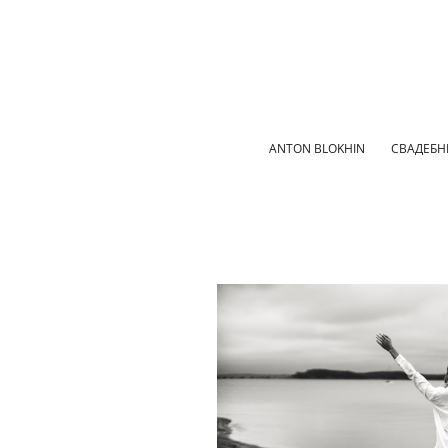
ANTON BLOKHIN
СВАДЕБН