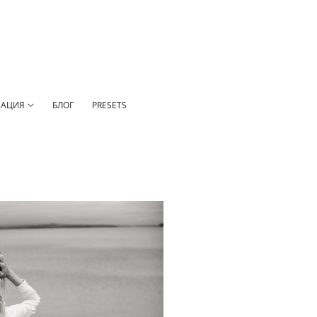
АЦИЯ
БЛОГ
PRESETS