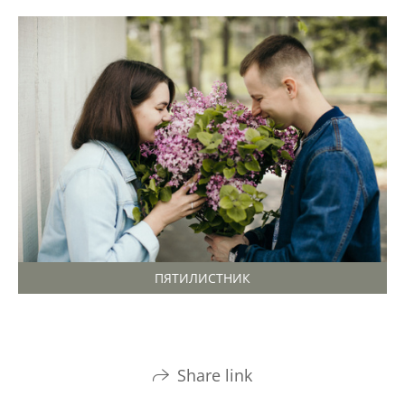
ПЯТИЛИСТНИК
Share link