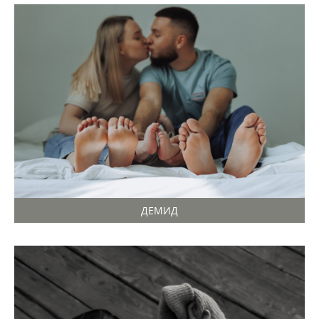
ДЕМИД