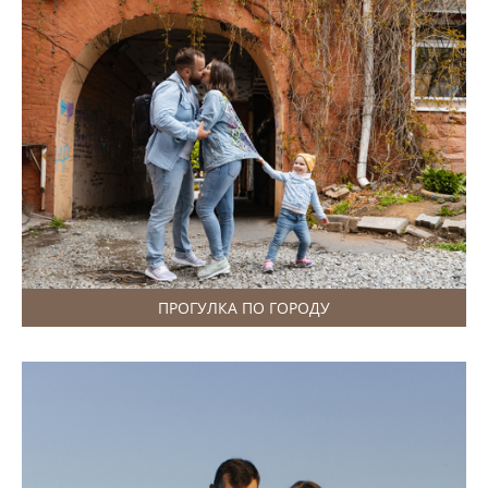
ПРОГУЛКА ПО ГОРОДУ