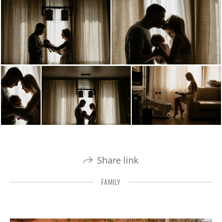
Share link
FAMILY