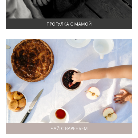
ПРОГУЛКА С МАМОЙ
ЧАЙ С ВАРЕНЬЕМ