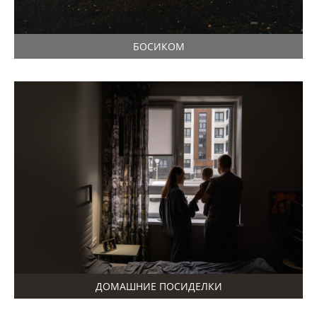
БОСИКОМ
ДОМАШНИЕ ПОСИДЕЛКИ