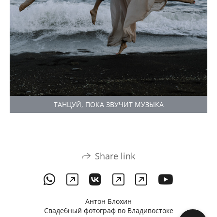
ТАНЦУЙ, ПОКА ЗВУЧИТ МУЗЫКА
Share link
Антон Блохин
Свадебный фотограф во Владивостоке