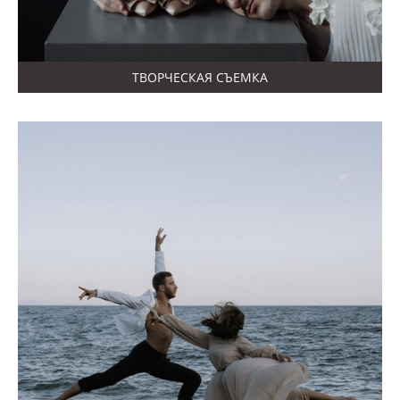
ТВОРЧЕСКАЯ СЪЕМКА