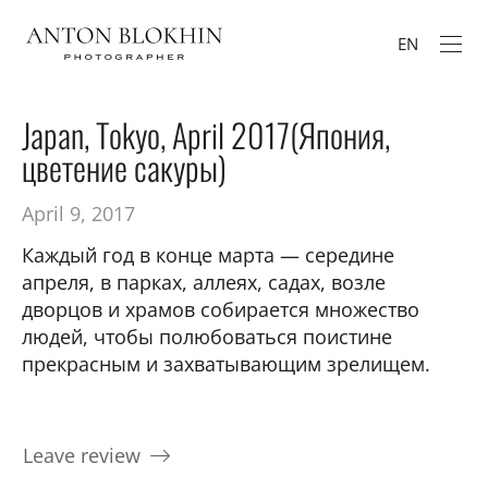
EN
Japan, Tokyo, April 2017(Япония,
цветение сакуры)
April 9, 2017
Каждый год в конце марта — середине
апреля, в парках, аллеях, садах, возле
дворцов и храмов собирается множество
людей, чтобы полюбоваться поистине
прекрасным и захватывающим зрелищем.
Leave review