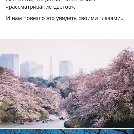
«рассматривание цветов».
И нам повезло это увидеть своими глазами…